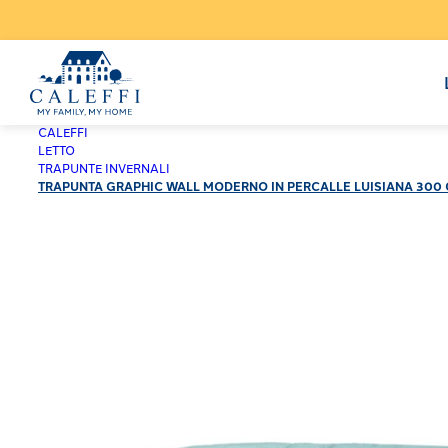
CALEFFI
LETTO
TRAPUNTE INVERNALI
TRAPUNTA GRAPHIC WALL MODERNO IN PERCALLE LUISIANA 300