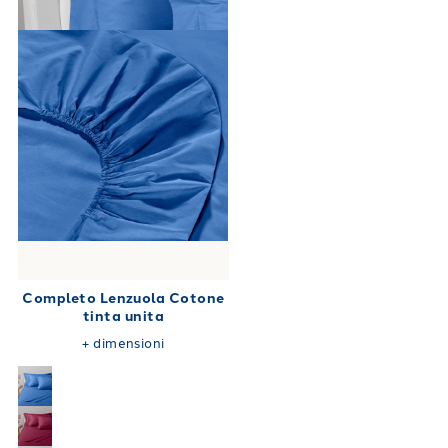
Completo Lenzuola Cotone
tinta unita
+
dimensioni