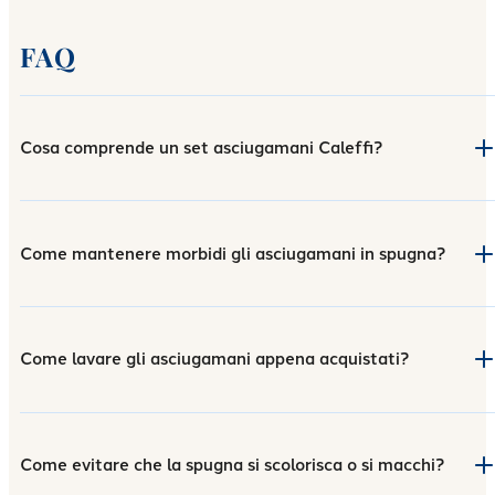
FAQ
Cosa comprende un set asciugamani Caleffi?
Come mantenere morbidi gli asciugamani in spugna?
Come lavare gli asciugamani appena acquistati?
Come evitare che la spugna si scolorisca o si macchi?