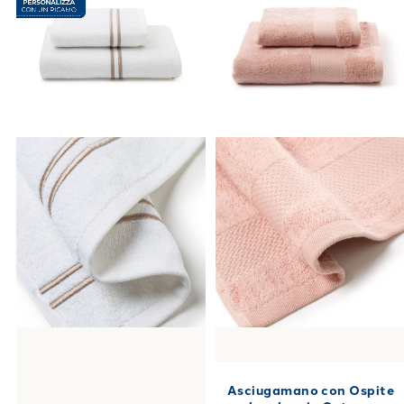
Asciugamano con Ospite