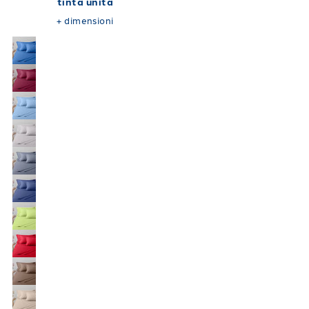
tinta unita
+
dimensioni