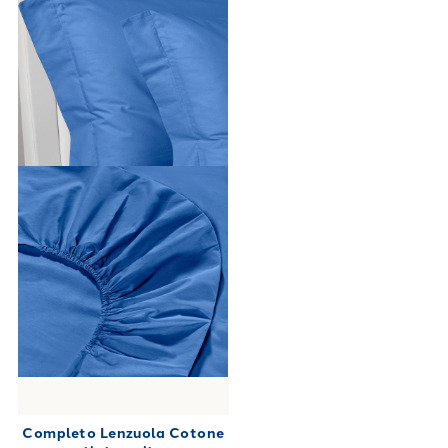
Completo Lenzuola Cotone