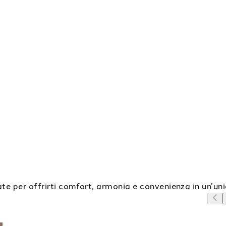
e per offrirti comfort, armonia e convenienza in un’un