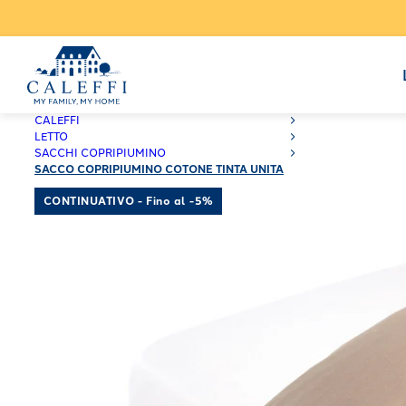
CALEFFI
LETTO
SACCHI COPRIPIUMINO
SACCO COPRIPIUMINO COTONE TINTA UNITA
CONTINUATIVO - Fino al -5%