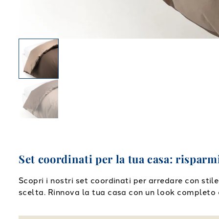
Set coordinati per la tua casa: risparm
Scopri i nostri set coordinati per arredare con sti
scelta. Rinnova la tua casa con un look completo