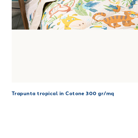
Trapunta tropical in Cotone 300 gr/mq