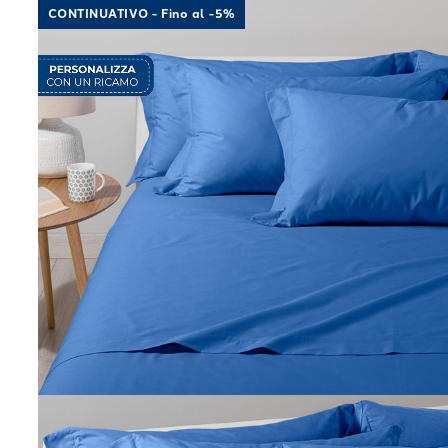
CONTINUATIVO - Fino al -5%