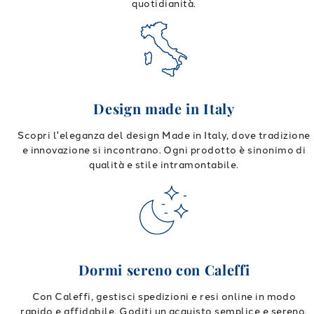
quotidianità.
Design made in Italy
Scopri l'eleganza del design Made in Italy, dove tradizione
e innovazione si incontrano. Ogni prodotto è sinonimo di
qualità e stile intramontabile.
Dormi sereno con Caleffi
Con Caleffi, gestisci spedizioni e resi online in modo
rapido e affidabile. Goditi un acquisto semplice e sereno,