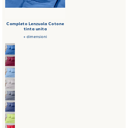
Completo Lenzuola Cotone
tinta unita
+
dimensioni