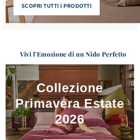
SCOPRI TUTTI I PRODOTTI
Vivi l'Emozione di un Nido Perfetto
Link to
Collezione Primavera E
Collezione
Primavera Estate
2026