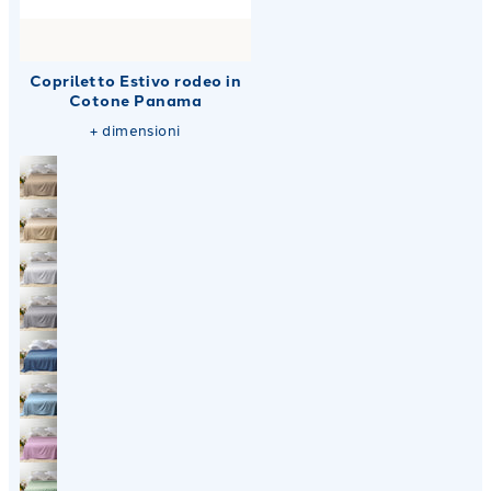
Copriletto Estivo rodeo in
Cotone Panama
+
dimensioni