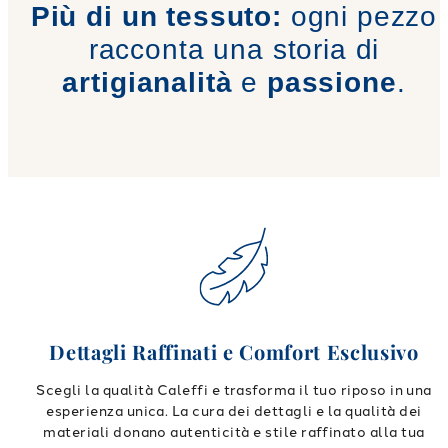
Più di un tessuto:
ogni pezzo
racconta una storia di
artigianalità
e
passione
.
Dettagli Raffinati e Comfort Esclusivo
Scegli la qualità Caleffi e trasforma il tuo riposo in una
esperienza unica. La cura dei dettagli e la qualità dei
materiali donano autenticità e stile raffinato alla tua