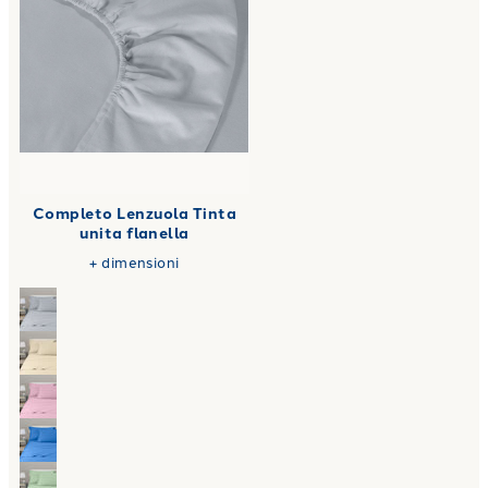
Completo Lenzuola Tinta
unita flanella
+
dimensioni