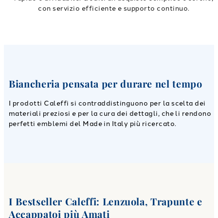
con servizio efficiente e supporto continuo.
Biancheria pensata per durare nel tempo
I prodotti Caleffi si contraddistinguono per la scelta dei
materiali preziosi e per la cura dei dettagli, che li rendono
perfetti emblemi del Made in Italy più ricercato.
I Bestseller Caleffi: Lenzuola, Trapunte e
Accappatoi più Amati