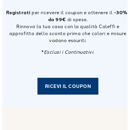
Registrati
per ricevere il coupon e ottenere il
-30%*
da 99€
di spesa.
Rinnova la tua casa con la qualità Caleffi e
approfitta dello sconto prima che colori e misure
vadano esauriti.
*
Esclusi i Continuativi
.
RICEVI IL COUPON