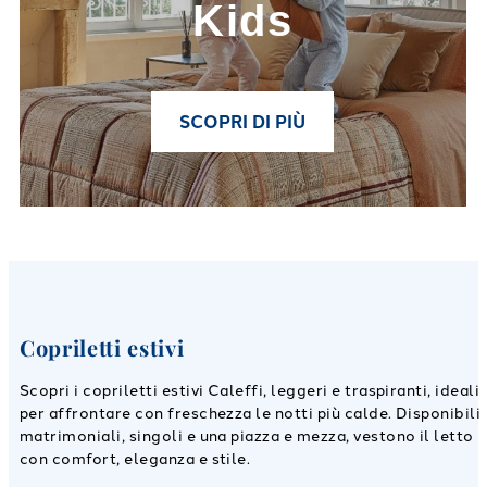
Kids
SCOPRI DI PIÙ
Copriletti estivi
Scopri i copriletti estivi Caleffi, leggeri e traspiranti, ideali
per affrontare con freschezza le notti più calde. Disponibili
matrimoniali, singoli e una piazza e mezza, vestono il letto
con comfort, eleganza e stile.