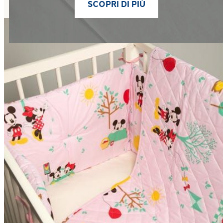
SCOPRI DI PIÙ