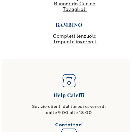
Runner da Cucina
Tovaglioli
BAMBINO
Completi lenzuola
Trapunte invernali
Help Caleffi
Sevizio clienti dal lunedì al venerdì
dalle 9.00 alle 18.00
Contattaci