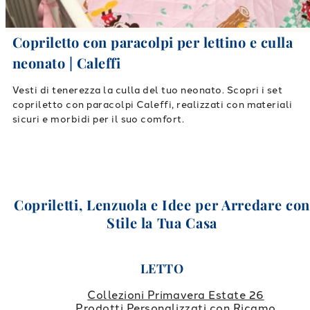
Copriletto con paracolpi per lettino e culla
neonato | Caleffi
Vesti di tenerezza la culla del tuo neonato. Scopri i set
copriletto con paracolpi Caleffi, realizzati con materiali
sicuri e morbidi per il suo comfort.
Copriletti, Lenzuola e Idee per Arredare co
Stile la Tua Casa
LETTO
Collezioni Primavera Estate 26
Prodotti Personalizzati con Ricamo