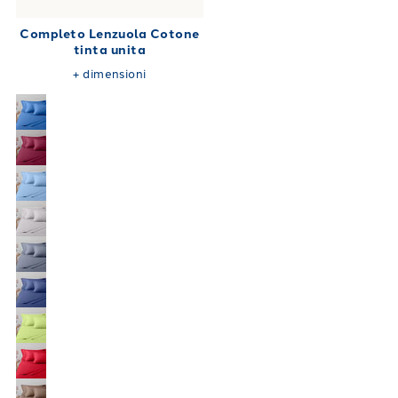
Completo Lenzuola Cotone
tinta unita
+
dimensioni