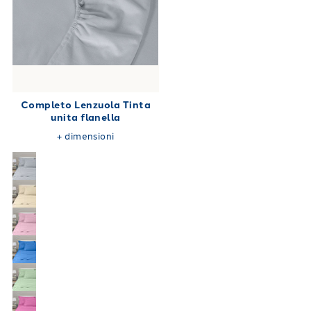
Completo Lenzuola Tinta
unita flanella
+
dimensioni