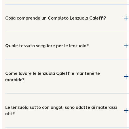
Cosa comprende un Completo Lenzuola Caleffi?
Quale tessuto scegliere per le lenzuola?
Come lavare le lenzuola Caleffi e mantenerle
morbide?
Le lenzuola sotto con angoli sono adatte ai materassi
alti?