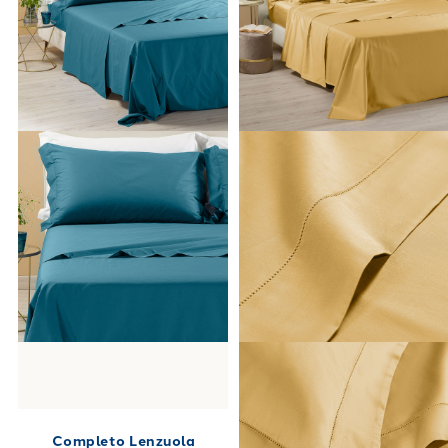
negozi fisici.
Completo Lenzuola