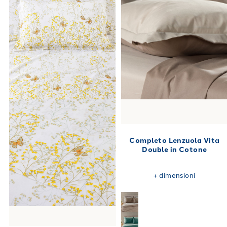
Completo Lenzuola Vita
Double in Cotone
+
dimensioni