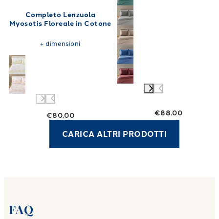
Completo Lenzuola
Myosotis Floreale in Cotone
+
dimensioni
€88.00
€80.00
CARICA ALTRI PRODOTTI
FAQ