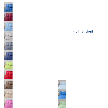
+
dimensioni