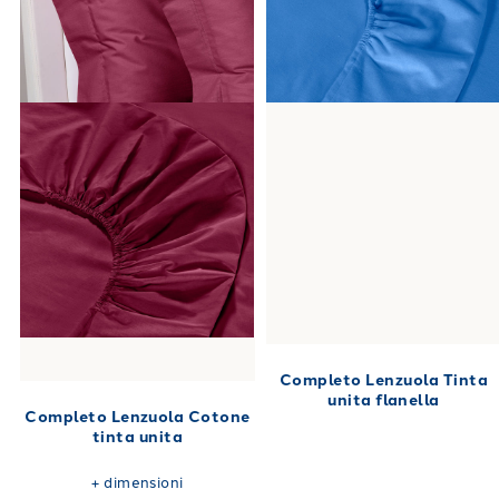
Completo Lenzuola Tinta
unita flanella
Completo Lenzuola Cotone
tinta unita
+
dimensioni