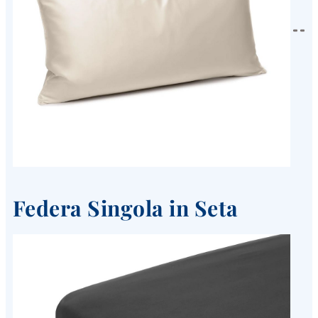
Federa Singola in Seta