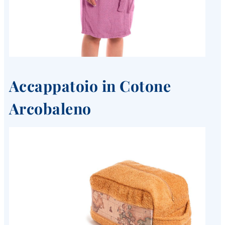
Accappatoio in Cotone
Arcobaleno