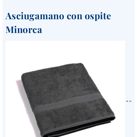
Asciugamano con ospite
Minorca