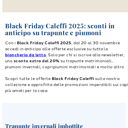
Black Friday Caleffi 2025: sconti in
anticipo su trapunte e piumoni
Con i
Black Friday Caleffi 2025
, dal 20 al 30 novembre
accedi in anticipo alle offerte esclusive su tutta la
biancheria da letto
. Solo per chi si iscrive alla newsletter,
uno
sconto extra del 20%
su trapunte matrimoniali,
piumoni invernali, copripiumini matrimoniali e molto altro.
Scopri tutte le offerte
Black Friday Caleffi
sulla nostra
collezione e approfitta delle promozioni imperdibili sui cap
più amati per la casa.
Trapunte invernali imbottite