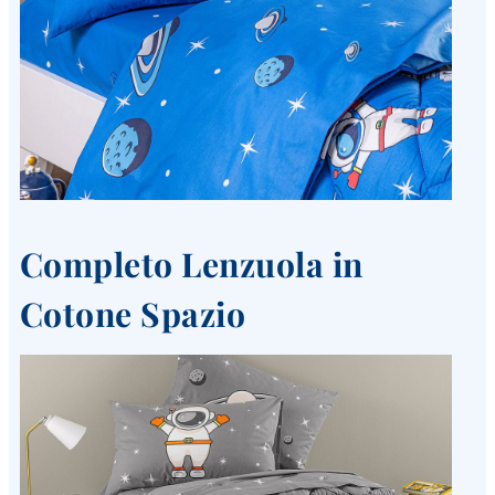
Completo Lenzuola in
Cotone Spazio