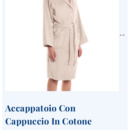
Accappatoio Con
Cappuccio In Cotone