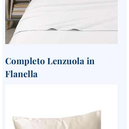
Completo Lenzuola in
Flanella