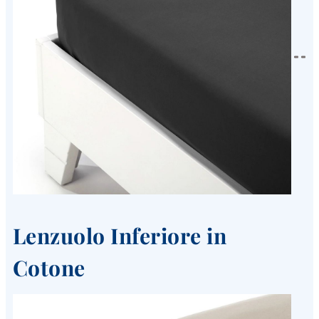
Lenzuolo Inferiore in
Cotone