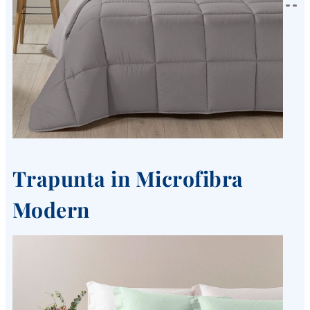
Trapunta in Microfibra
Modern