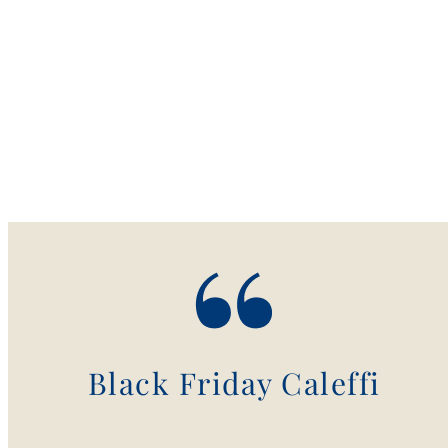
Black Friday Caleffi