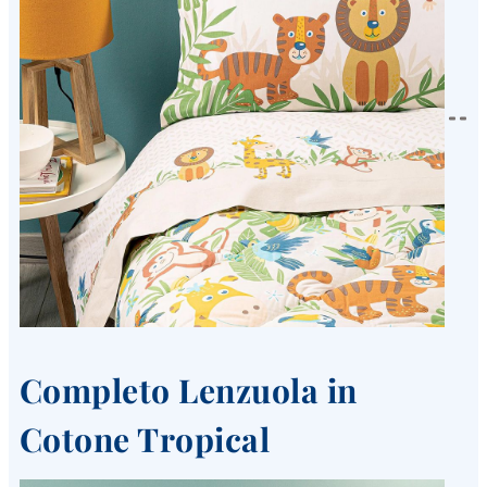
Completo Lenzuola in
Cotone Tropical