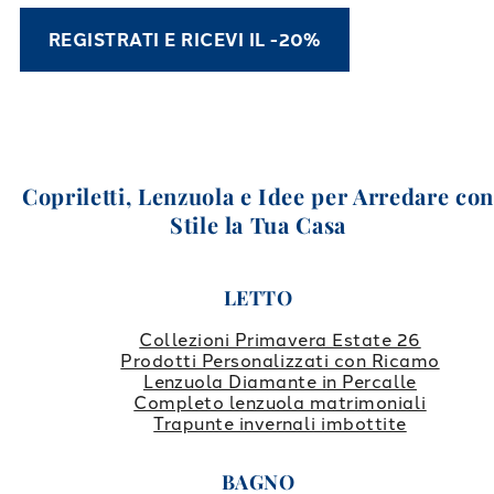
REGISTRATI E RICEVI IL -20%
Copriletti, Lenzuola e Idee per Arredare co
Stile la Tua Casa
LETTO
Collezioni Primavera Estate 26
Prodotti Personalizzati con Ricamo
Lenzuola Diamante in Percalle
Completo lenzuola matrimoniali
Trapunte invernali imbottite
BAGNO