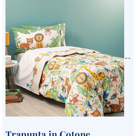
Trapunta in Cotone