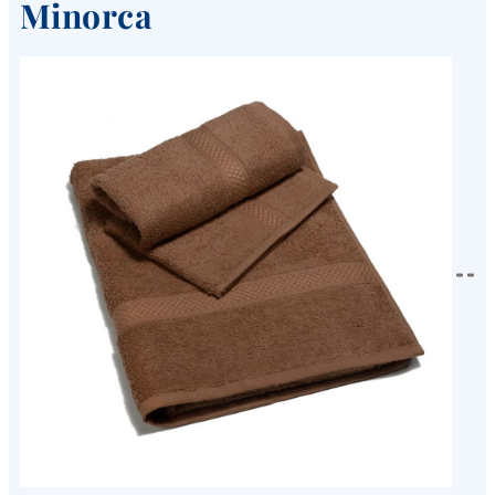
Minorca