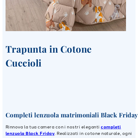
Trapunta in Cotone
Cuccioli
Completi lenzuola matrimoniali Black Friday
Rinnova la tua camera con i nostri eleganti
completi
lenzuola Black Friday
. Realizzati in cotone naturale, ogni