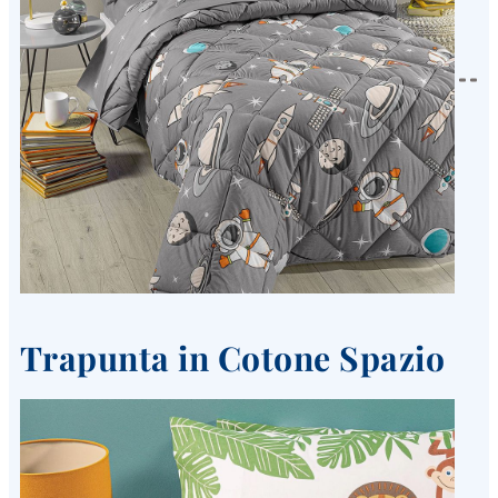
Trapunta in Cotone Spazio