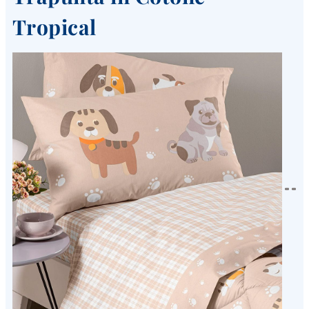
Tropical