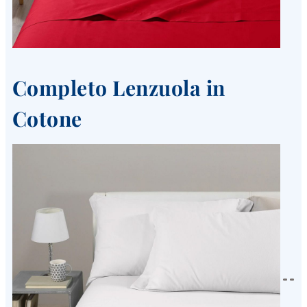
Completo Lenzuola in
Cotone