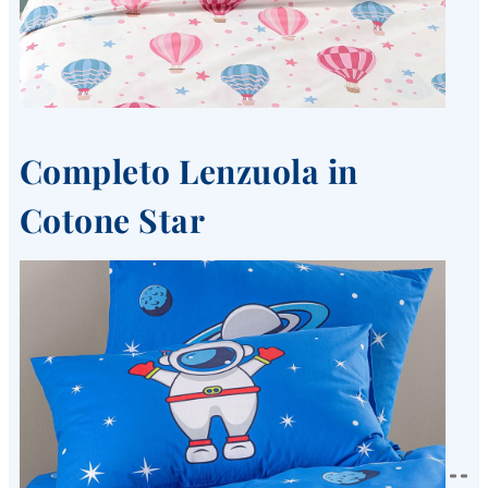
Completo Lenzuola in
Cotone Star