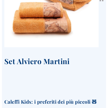
Set Alviero Martini
Caleffi Kids: i preferiti dei più piccoli 🧸