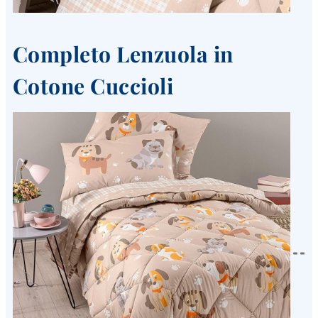
Completo Lenzuola in
Cotone Cuccioli