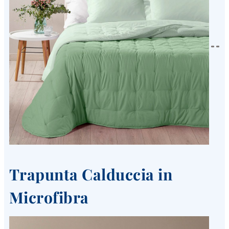
Trapunta Calduccia in
Microfibra