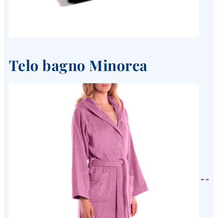
Telo bagno Minorca