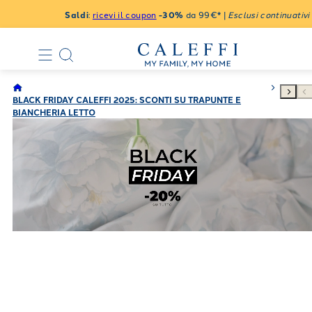
Saldi
:
ricevi il coupon
-30%
da 99€* |
Esclusi continuativi
BLACK FRIDAY CALEFFI 2025: SCONTI SU TRAPUNTE E
BIANCHERIA LETTO