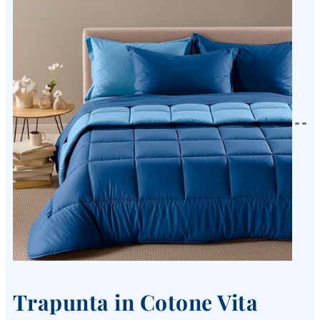
Trapunta in Cotone Vita