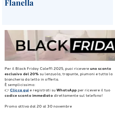
Flanella
Per il Black Friday Caleffi 2025, puoi ricevere
uno sconto
esclusivo del 20%
su lenzuola, trapunte, piumoni e tutta la
biancheria da letto in offerta.
È semplicissimo:
👉
Clicca qui
e registrati su
WhatsApp
per ricevere il tuo
codice sconto immediato
direttamente sul telefono!
Promo attiva dal 20 al 30 novembre