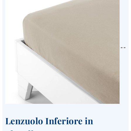
Lenzuolo Inferiore in