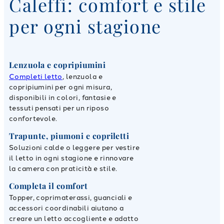
Caleffi: comfort e stile
per ogni stagione
Lenzuola e copripiumini
Completi letto
, lenzuola e
copripiumini per ogni misura,
disponibili in colori, fantasie e
tessuti pensati per un riposo
confortevole.
Trapunte, piumoni e copriletti
Soluzioni calde o leggere per vestire
il letto in ogni stagione e rinnovare
la camera con praticità e stile.
Completa il comfort
Topper, coprimaterassi, guanciali e
accessori coordinabili aiutano a
creare un letto accogliente e adatto