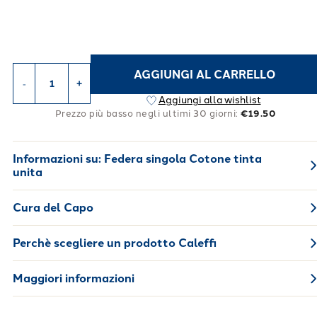
AGGIUNGI AL CARRELLO
-
+
Aggiungi alla wishlist
Prezzo più basso negli ultimi 30 giorni:
€19.50
Informazioni su:
Federa singola Cotone tinta
unita
Cura del Capo
Perchè scegliere un prodotto Caleffi
Maggiori informazioni