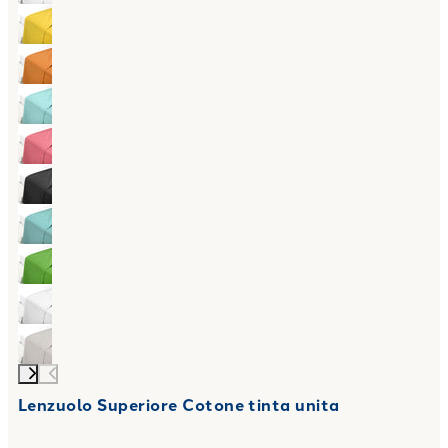
Lenzuolo Superiore Cotone tinta unita