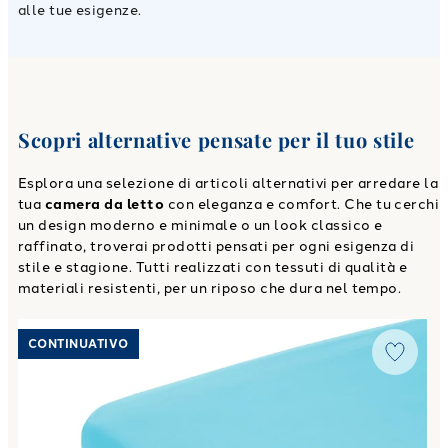
alle tue esigenze.
Scopri alternative pensate per il tuo stile
Esplora una selezione di articoli alternativi per arredare la
tua
camera da letto
con eleganza e comfort. Che tu cerchi
un design moderno e minimale o un look classico e
raffinato, troverai prodotti pensati per ogni esigenza di
stile e stagione. Tutti realizzati con tessuti di qualità e
materiali resistenti, per un riposo che dura nel tempo.
Link to "
Lenzuolo Inferiore Cotone tinta unita
"
CONTINUATIVO