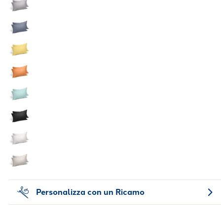
Personalizza con un Ricamo