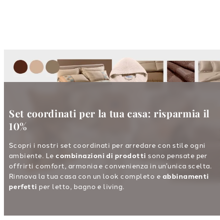
Set coordinati per la tua casa: risparmia il
10%
Scopri i nostri set coordinati per arredare con stile ogni
ambiente. Le
combinazioni di prodotti
sono pensate per
offrirti comfort, armonia e convenienza in un’unica scelta.
Rinnova la tua casa con un look completo e
abbinamenti
perfetti
per letto, bagno e living.