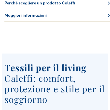
Perchè scegliere un prodotto Caleffi
Maggiori informazioni
Tessili per il living
Caleffi: comfort,
protezione e stile per il
soggiorno