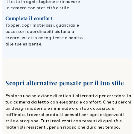
il letto in ogni stagione e rinnovare
la camera con praticità e stile.
Completa il comfort
Topper, coprimaterassi, guanciali e
accessori coordinabili aiutano a
creare un letto accogliente e adatto
alle tue esigenze.
Scopri alternative pensate per il tuo stile
Esplora una selezione di articoli alternativi per arredare la
tua
camera da letto
con eleganza e comfort. Che tu cerchi
un design moderno e minimale o un look classico e
raffinato, troverai prodotti pensati per ogni esigenza di
stile e stagione. Tutti realizzati con tessuti di qualità e
materiali resistenti, per un riposo che dura nel tempo.