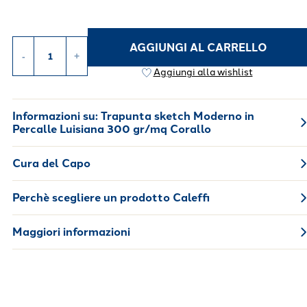
AGGIUNGI AL CARRELLO
-
+
Aggiungi alla wishlist
Informazioni su:
Trapunta sketch Moderno in
Percalle Luisiana 300 gr/mq Corallo
Cura del Capo
Perchè scegliere un prodotto Caleffi
Maggiori informazioni