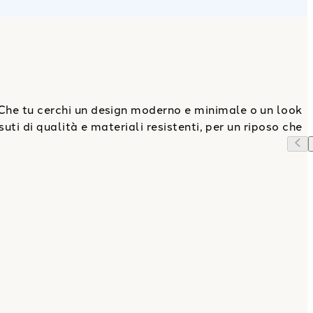
Che tu cerchi un design moderno e minimale o un look
suti di qualità e materiali resistenti, per un riposo che