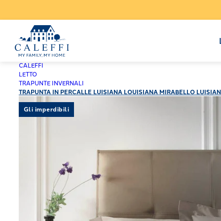
CALEFFI
LETTO
TRAPUNTE INVERNALI
TRAPUNTA IN PERCALLE LUISIANA LOUISIANA MIRABELLO LUISIAN
Gli imperdibili