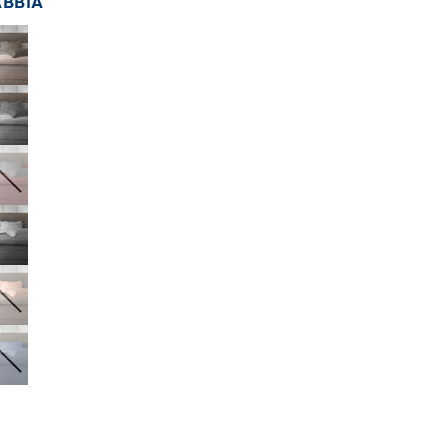
ABBIA