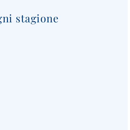
gni stagione