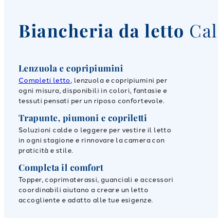
Biancheria da letto
Cale
Lenzuola e copripiumini
Completi letto
, lenzuola e copripiumini per
ogni misura, disponibili in colori, fantasie e
tessuti pensati per un riposo confortevole.
Trapunte, piumoni e copriletti
Soluzioni calde o leggere per vestire il letto
in ogni stagione e rinnovare la camera con
praticità e stile.
Completa il comfort
Topper, coprimaterassi, guanciali e accessori
coordinabili aiutano a creare un letto
accogliente e adatto alle tue esigenze.