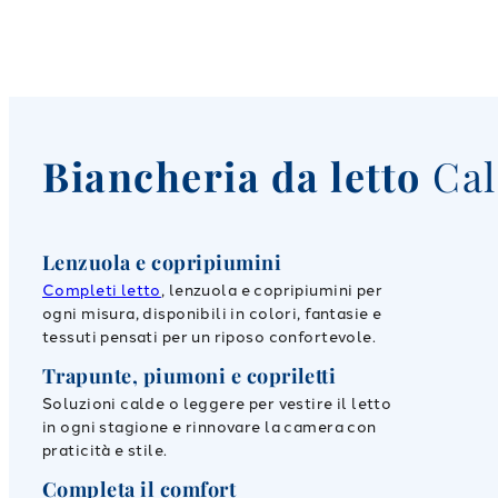
Biancheria da letto
Cale
Lenzuola e copripiumini
Completi letto
, lenzuola e copripiumini per
ogni misura, disponibili in colori, fantasie e
tessuti pensati per un riposo confortevole.
Trapunte, piumoni e copriletti
Soluzioni calde o leggere per vestire il letto
in ogni stagione e rinnovare la camera con
praticità e stile.
Completa il comfort