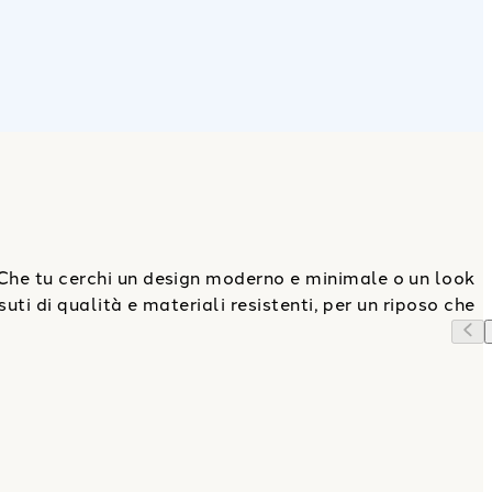
Che tu cerchi un design moderno e minimale o un look
suti di qualità e materiali resistenti, per un riposo che