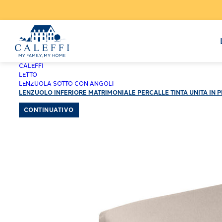
CALEFFI
LETTO
LENZUOLA SOTTO CON ANGOLI
LENZUOLO INFERIORE MATRIMONIALE PERCALLE TINTA UNITA IN 
CONTINUATIVO