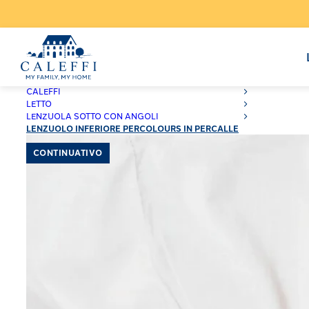
CALEFFI
LETTO
LENZUOLA SOTTO CON ANGOLI
LENZUOLO INFERIORE PERCOLOURS IN PERCALLE
CONTINUATIVO