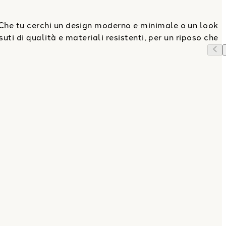
Che tu cerchi un design moderno e minimale o un look
suti di qualità e materiali resistenti, per un riposo che