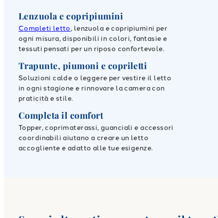
Lenzuola e copripiumini
Completi letto
, lenzuola e copripiumini per
ogni misura, disponibili in colori, fantasie e
tessuti pensati per un riposo confortevole.
Trapunte, piumoni e copriletti
Soluzioni calde o leggere per vestire il letto
in ogni stagione e rinnovare la camera con
praticità e stile.
Completa il comfort
Topper, coprimaterassi, guanciali e accessori
coordinabili aiutano a creare un letto
accogliente e adatto alle tue esigenze.