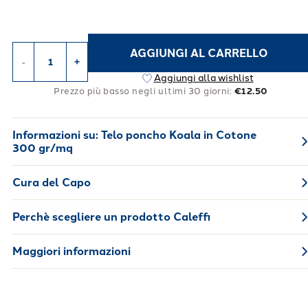
AGGIUNGI AL CARRELLO
-
+
Aggiungi alla wishlist
Prezzo più basso negli ultimi 30 giorni:
€12.50
Informazioni su:
Telo poncho Koala in Cotone
300 gr/mq
Cura del Capo
Perchè scegliere un prodotto Caleffi
Maggiori informazioni