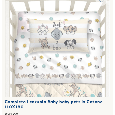
Completo Lenzuola Baby baby pets in Cotone
110X180
€41.00