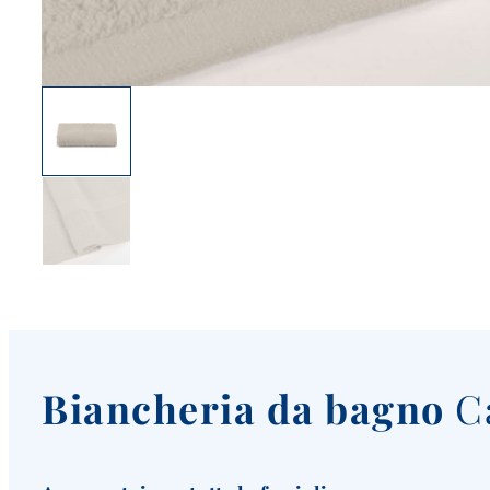
Biancheria da bagno
C