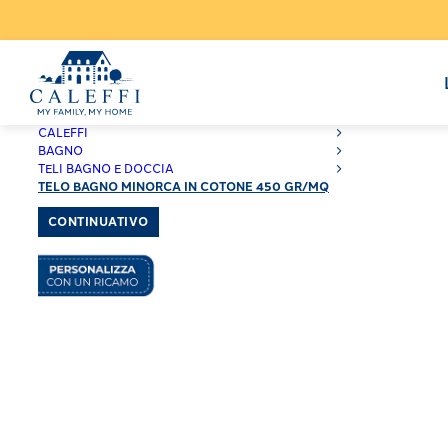
CALEFFI
BAGNO
TELI BAGNO E DOCCIA
TELO BAGNO MINORCA IN COTONE 450 GR/MQ
CONTINUATIVO