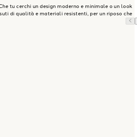
Che tu cerchi un design moderno e minimale o un look
suti di qualità e materiali resistenti, per un riposo che