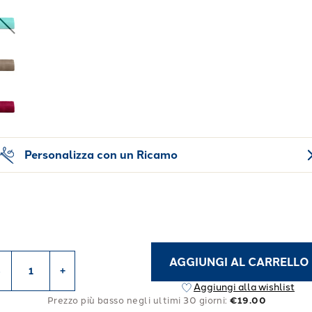
Personalizza con un Ricamo
AGGIUNGI AL CARRELLO
-
+
Aggiungi alla wishlist
Prezzo più basso negli ultimi 30 giorni:
€19.00