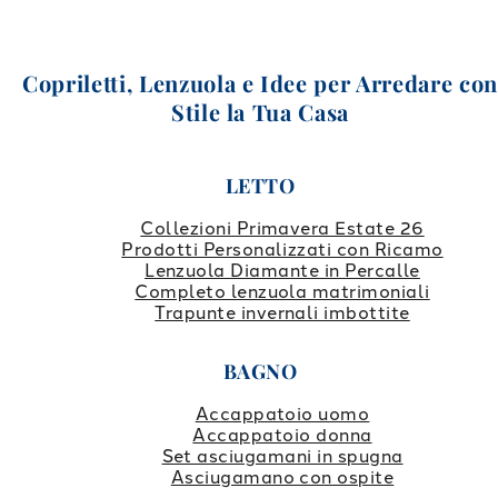
Copriletti, Lenzuola e Idee per Arredare co
Stile la Tua Casa
LETTO
Collezioni Primavera Estate 26
Prodotti Personalizzati con Ricamo
Lenzuola Diamante in Percalle
Completo lenzuola matrimoniali
Trapunte invernali imbottite
BAGNO
Accappatoio uomo
Accappatoio donna
Set asciugamani in spugna
Asciugamano con ospite