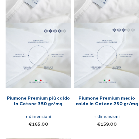
Piumone Premium più caldo
Piumone Premium medio
in Cotone 350 gr/mq
caldo in Cotone 250 gr/mq
+
dimensioni
+
dimensioni
€165.00
€159.00