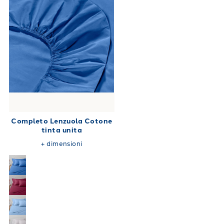
Completo Lenzuola Cotone
tinta unita
+
dimensioni