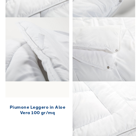
Piumone Leggero in Aloe
Vera 100 gr/mq