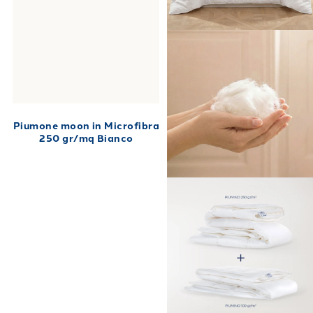
Piumone moon in Microfibra
250 gr/mq Bianco