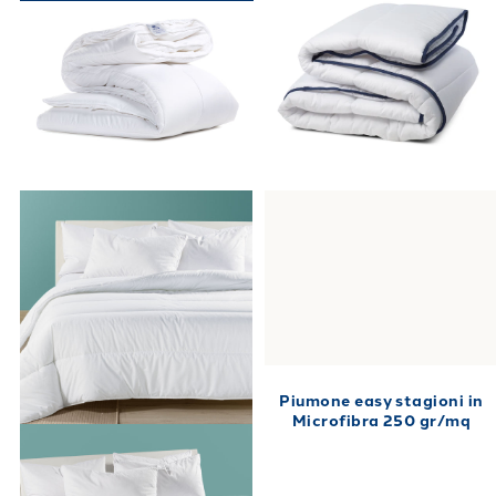
Piumone easy stagioni in
Microfibra 250 gr/mq