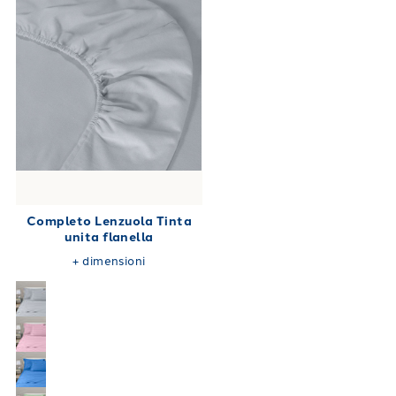
Completo Lenzuola Tinta
unita flanella
+
dimensioni