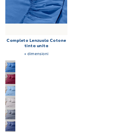
Completo Lenzuola Cotone
tinta unita
+
dimensioni