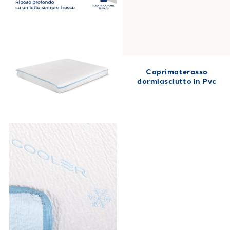
Coprimaterasso
dormiasciutto in Pvc