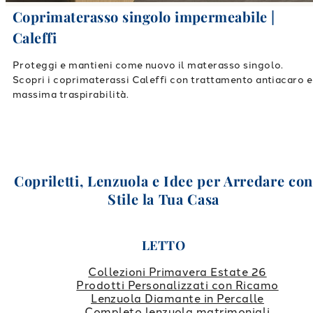
Coprimaterasso singolo impermeabile |
Caleffi
Proteggi e mantieni come nuovo il materasso singolo.
Scopri i coprimaterassi Caleffi con trattamento antiacaro e
massima traspirabilità.
Copriletti, Lenzuola e Idee per Arredare co
Stile la Tua Casa
LETTO
Collezioni Primavera Estate 26
Prodotti Personalizzati con Ricamo
Lenzuola Diamante in Percalle
Completo lenzuola matrimoniali