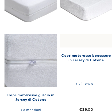
Coprimaterasso benessere
in Jersey di Cotone
+
dimensioni
Coprimaterasso guscio in
Jersey di Cotone
€39.00
+
dimensioni