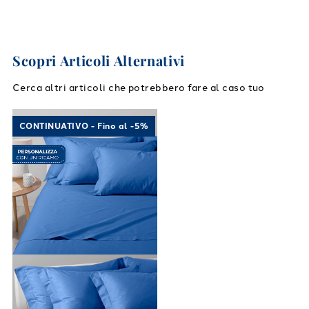
Scopri Articoli Alternativi
Cerca altri articoli che potrebbero fare al caso tuo
Link to "
Completo Lenzuola Cotone tinta uni
CONTINUATIVO - Fino al -5%