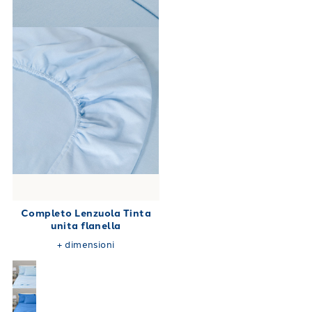
Completo Lenzuola Tinta
unita flanella
+
dimensioni