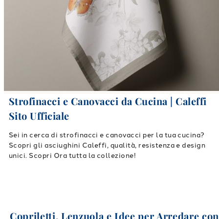
Strofinacci e Canovacci da Cucina | Caleffi
Sito Ufficiale
Sei in cerca di strofinacci e canovacci per la tua cucina?
Scopri gli asciughini Caleffi, qualità, resistenza e design
unici. Scopri Ora tutta la collezione!
Copriletti, Lenzuola e Idee per Arredare co