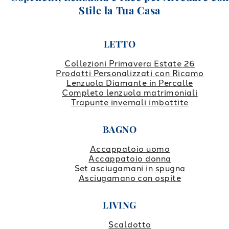
Stile la Tua Casa
LETTO
Collezioni Primavera Estate 26
Prodotti Personalizzati con Ricamo
Lenzuola Diamante in Percalle
Completo lenzuola matrimoniali
Trapunte invernali imbottite
BAGNO
Accappatoio uomo
Accappatoio donna
Set asciugamani in spugna
Asciugamano con ospite
LIVING
Scaldotto