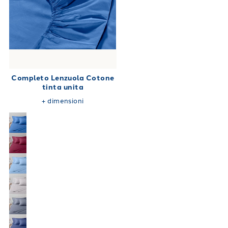
Completo Lenzuola Cotone
tinta unita
+
dimensioni