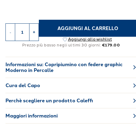
AGGIUNGI AL CARRELLO
-
+
Aggiungi alla wishlist
Prezzo più basso negli ultimi 30 giorni:
€179.00
Informazioni su:
Copripiumino con federe graphic
Moderno in Percalle
Cura del Capo
Perchè scegliere un prodotto Caleffi
Maggiori informazioni