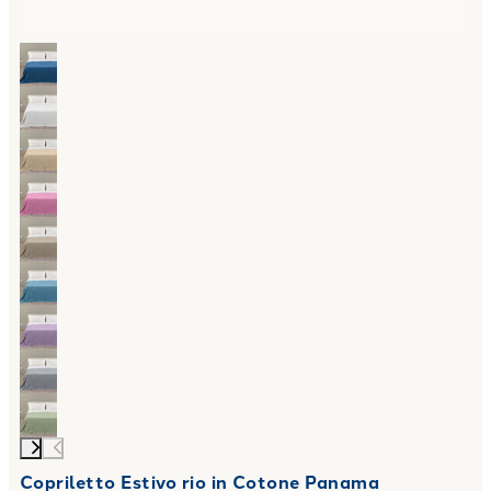
Copriletto Estivo rio in Cotone Panama