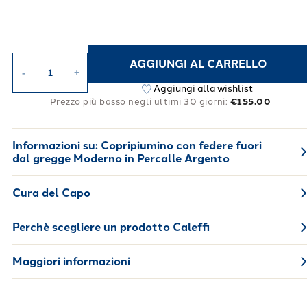
AGGIUNGI AL CARRELLO
-
+
Aggiungi alla wishlist
Prezzo più basso negli ultimi 30 giorni:
€155.00
Informazioni su:
Copripiumino con federe fuori
dal gregge Moderno in Percalle Argento
Cura del Capo
Perchè scegliere un prodotto Caleffi
Maggiori informazioni