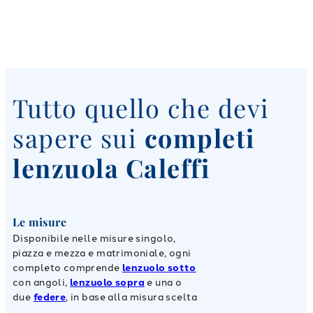
Tutto quello che devi
sapere sui
completi
lenzuola Caleffi
Le misure
Disponibile nelle misure singolo,
piazza e mezza e matrimoniale, ogni
completo comprende
lenzuolo sotto
con angoli,
lenzuolo sopra
e una o
due
federe
, in base alla misura scelta