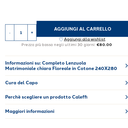
AGGIUNGI AL CARRELLO
-
+
Aggiungi alla wishlist
Prezzo più basso negli ultimi 30 giorni:
€80.00
Informazioni su:
Completo Lenzuola
Matrimoniale chiara Floreale in Cotone 240X280
Cura del Capo
Perchè scegliere un prodotto Caleffi
Maggiori informazioni