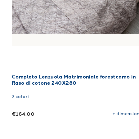
Completo Lenzuola Matrimoniale forestcamo in
Raso di cotone 240X280
2
colori
€164.00
+
dimension