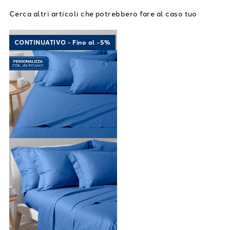
Cerca altri articoli che potrebbero fare al caso tuo
Link to "
Completo Lenzuola Cotone tinta uni
CONTINUATIVO - Fino al -5%