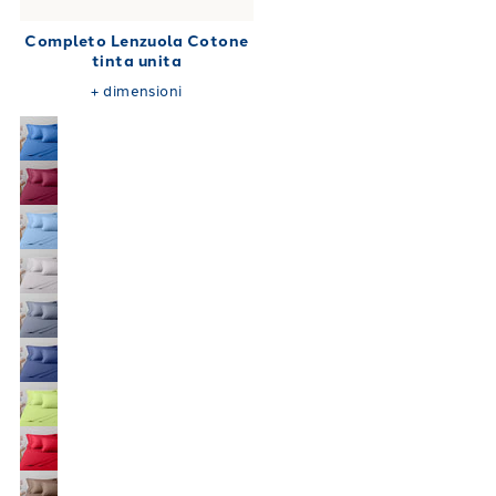
Completo Lenzuola Cotone
tinta unita
+
dimensioni