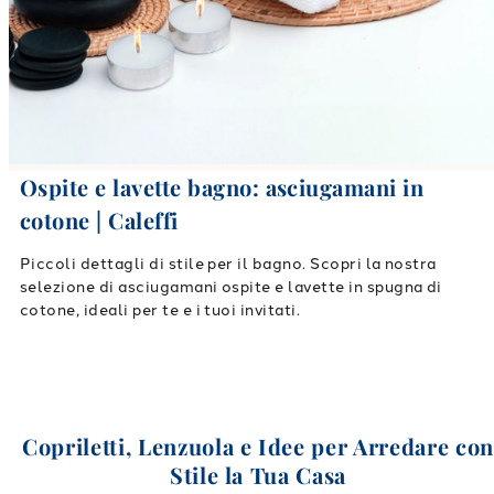
Ospite e lavette bagno: asciugamani in
cotone | Caleffi
Piccoli dettagli di stile per il bagno. Scopri la nostra
selezione di asciugamani ospite e lavette in spugna di
cotone, ideali per te e i tuoi invitati.
Copriletti, Lenzuola e Idee per Arredare co
Stile la Tua Casa