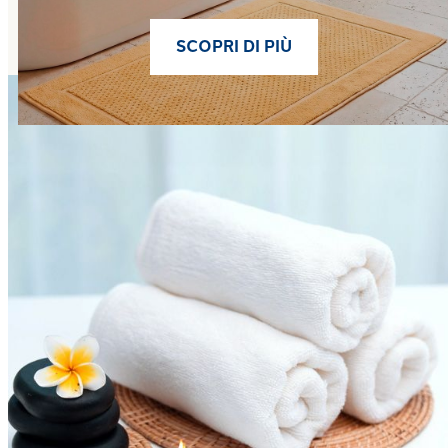
SCOPRI DI PIÙ