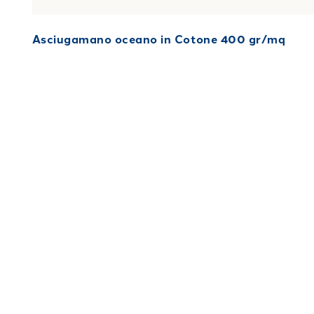
Asciugamano oceano in Cotone 400 gr/mq