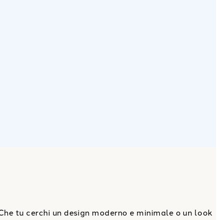
Che tu cerchi un design moderno e minimale o un look