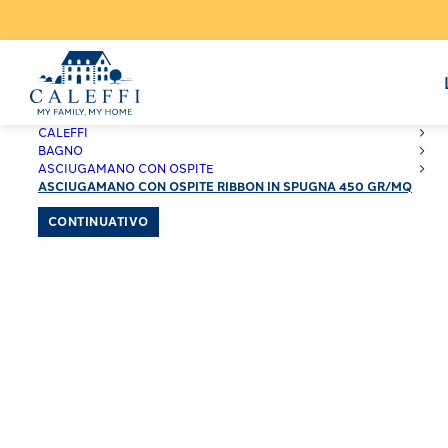
CALEFFI
BAGNO
ASCIUGAMANO CON OSPITE
ASCIUGAMANO CON OSPITE RIBBON IN SPUGNA 450 GR/MQ
CONTINUATIVO