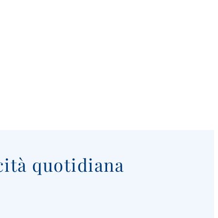
cità quotidiana