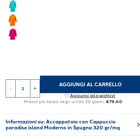
AGGIUNGI AL CARRELLO
-
+
Aggiungi alla wishlist
Prezzo più basso negli ultimi 30 giorni:
€79.00
Informazioni su:
Accappatoio con Cappuccio
paradise island Moderno in Spugna 320 gr/mq