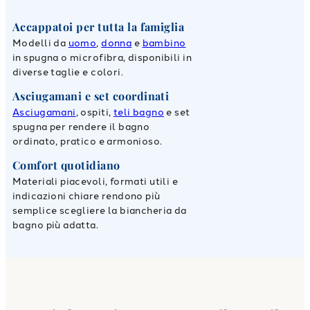
Accappatoi per tutta la famiglia
Modelli da
uomo
,
donna
e
bambino
in spugna o microfibra, disponibili in
diverse taglie e colori.
Asciugamani e set coordinati
Asciugamani
, ospiti,
teli bagno
e set
spugna per rendere il bagno
ordinato, pratico e armonioso.
Comfort quotidiano
Materiali piacevoli, formati utili e
indicazioni chiare rendono più
semplice scegliere la biancheria da
bagno più adatta.