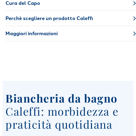
Cura del Capo
Perchè scegliere un prodotto Caleffi
Maggiori informazioni
Biancheria da bagno
Caleffi: morbidezza e
praticità quotidiana