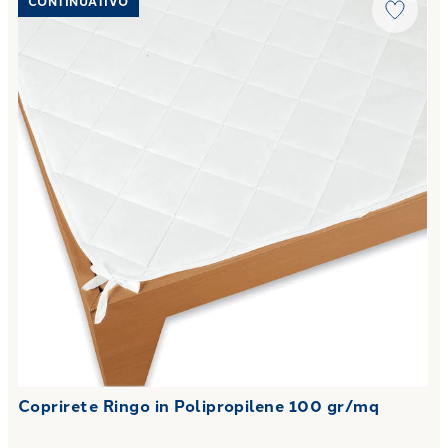
CONTINUATIVO
Coprirete Ringo in Polipropilene 100 gr/mq