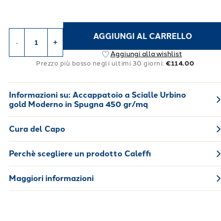
AGGIUNGI AL CARRELLO
-
+
Aggiungi alla wishlist
Prezzo più basso negli ultimi 30 giorni:
€114.00
Informazioni su:
Accappatoio a Scialle Urbino
gold Moderno in Spugna 450 gr/mq
Cura del Capo
Perchè scegliere un prodotto Caleffi
Maggiori informazioni