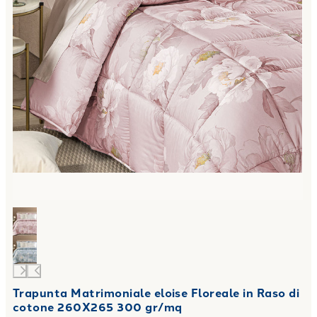
Trapunta Matrimoniale eloise Floreale in Raso di
cotone 260X265 300 gr/mq