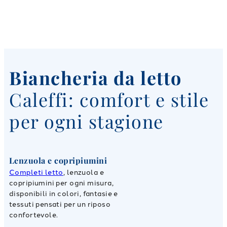
Biancheria da letto
Caleffi: comfort e stile
per ogni stagione
Lenzuola e copripiumini
Completi letto
, lenzuola e
copripiumini per ogni misura,
disponibili in colori, fantasie e
tessuti pensati per un riposo
confortevole.