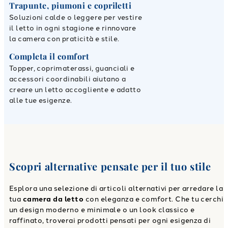
Trapunte, piumoni e copriletti
Soluzioni calde o leggere per vestire
il letto in ogni stagione e rinnovare
la camera con praticità e stile.
Completa il comfort
Topper, coprimaterassi, guanciali e
accessori coordinabili aiutano a
creare un letto accogliente e adatto
alle tue esigenze.
Scopri alternative pensate per il tuo stile
Esplora una selezione di articoli alternativi per arredare la
tua
camera da letto
con eleganza e comfort. Che tu cerchi
un design moderno e minimale o un look classico e
raffinato, troverai prodotti pensati per ogni esigenza di