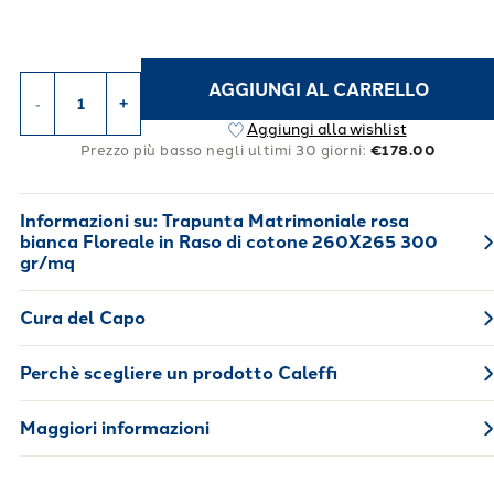
AGGIUNGI AL CARRELLO
-
+
Aggiungi alla wishlist
Prezzo più basso negli ultimi 30 giorni:
€178.00
Informazioni su:
Trapunta Matrimoniale rosa
bianca Floreale in Raso di cotone 260X265 300
gr/mq
Cura del Capo
Perchè scegliere un prodotto Caleffi
Maggiori informazioni