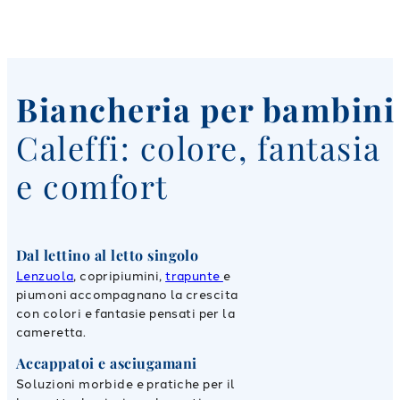
Biancheria per bambini
Caleffi: colore, fantasia
e comfort
Dal lettino al letto singolo
Lenzuola
, copripiumini,
trapunte
e
piumoni accompagnano la crescita
con colori e fantasie pensati per la
cameretta.
Accappatoi e asciugamani
Soluzioni morbide e pratiche per il