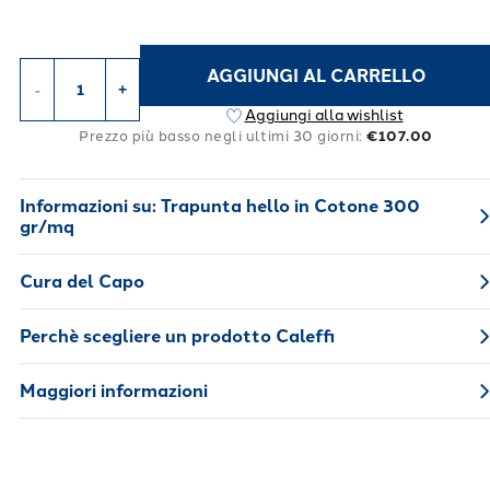
AGGIUNGI AL CARRELLO
-
+
Aggiungi alla wishlist
Prezzo più basso negli ultimi 30 giorni:
€107.00
Informazioni su:
Trapunta hello in Cotone 300
gr/mq
Cura del Capo
Perchè scegliere un prodotto Caleffi
Maggiori informazioni