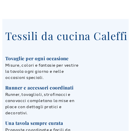
Tessili da cucina Caleffi
Tovaglie per ogni occasione
Misure, colori e fantasie per vestire
la tavola ogni giorno e nelle
occasioni speciali.
Runner e accessori coordinati
Runner, tovaglioli, strofinacci e
canovacci completano la mise en
place con dettagli pratici e
decorativi.
Una tavola sempre curata
Proposte coordinate e facili da