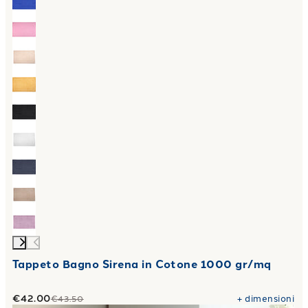
Tappeto Bagno Sirena in Cotone 1000 gr/mq
€42.00
+
dimensioni
€43.50