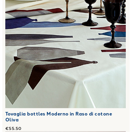
Tovaglia bottles Moderno in Raso di cotone
Oliva
€55.50