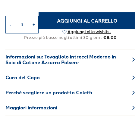
AGGIUNGI AL CARRELLO
-
+
Aggiungi alla wishlist
Prezzo più basso negli ultimi 30 giorni:
€8.00
Informazioni su:
Tovagliolo intrecci Moderno in
Saia di Cotone Azzurro Polvere
Cura del Capo
Perchè scegliere un prodotto Caleffi
Maggiori informazioni