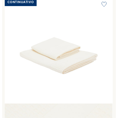
CONTINUATIVO