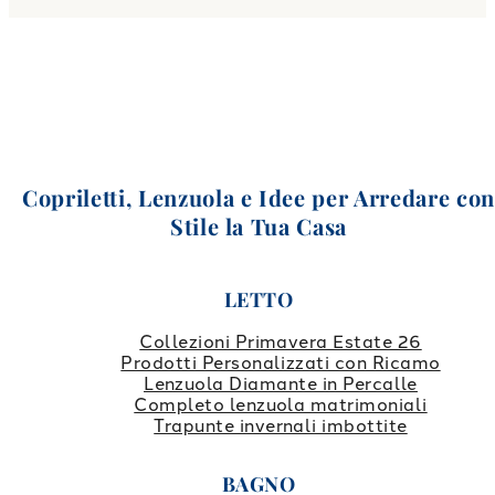
Copriletti, Lenzuola e Idee per Arredare co
Stile la Tua Casa
LETTO
Collezioni Primavera Estate 26
Prodotti Personalizzati con Ricamo
Lenzuola Diamante in Percalle
Completo lenzuola matrimoniali
Trapunte invernali imbottite
BAGNO