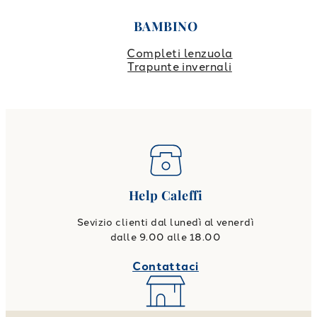
BAMBINO
Completi lenzuola
Trapunte invernali
Help Caleffi
Sevizio clienti dal lunedì al venerdì
dalle 9.00 alle 18.00
Contattaci