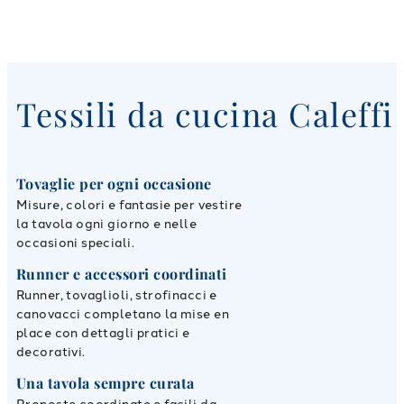
Tessili da cucina Caleffi
Tovaglie per ogni occasione
Misure, colori e fantasie per vestire
la tavola ogni giorno e nelle
occasioni speciali.
Runner e accessori coordinati
Runner, tovaglioli, strofinacci e
canovacci completano la mise en
place con dettagli pratici e
decorativi.
Una tavola sempre curata