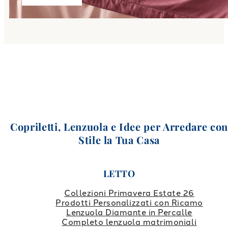
Copriletti, Lenzuola e Idee per Arredare co
Stile la Tua Casa
LETTO
Collezioni Primavera Estate 26
Prodotti Personalizzati con Ricamo
Lenzuola Diamante in Percalle
Completo lenzuola matrimoniali