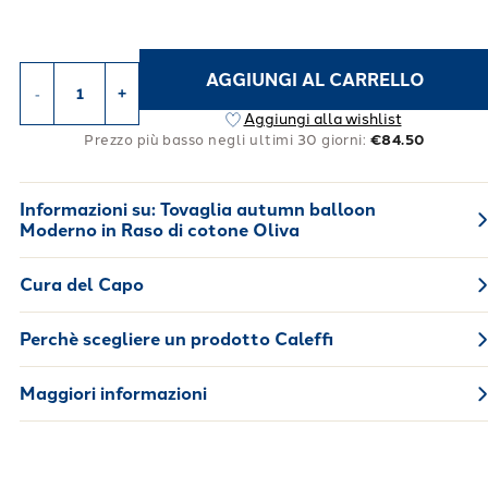
AGGIUNGI AL CARRELLO
-
+
Aggiungi alla wishlist
Prezzo più basso negli ultimi 30 giorni:
€84.50
Informazioni su:
Tovaglia autumn balloon
Moderno in Raso di cotone Oliva
Cura del Capo
Perchè scegliere un prodotto Caleffi
Maggiori informazioni