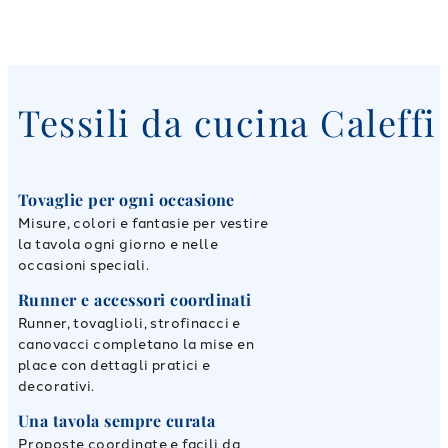
Tessili da cucina Caleffi
Tovaglie per ogni occasione
Misure, colori e fantasie per vestire
la tavola ogni giorno e nelle
occasioni speciali.
Runner e accessori coordinati
Runner, tovaglioli, strofinacci e
canovacci completano la mise en
place con dettagli pratici e
decorativi.
Una tavola sempre curata
Proposte coordinate e facili da