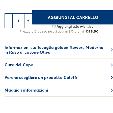
AGGIUNGI AL CARRELLO
-
+
Aggiungi alla wishlist
Prezzo più basso negli ultimi 30 giorni:
€98.50
Informazioni su:
Tovaglia golden flowers Moderno
in Raso di cotone Oliva
Cura del Capo
Perchè scegliere un prodotto Caleffi
Maggiori informazioni