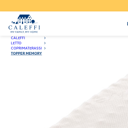
CALEFFI
LETTO
COPRIMATERASSI
TOPPER MEMORY