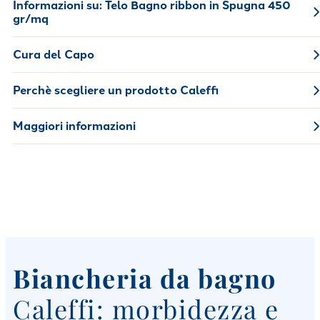
Informazioni su:
Telo Bagno ribbon in Spugna 450
gr/mq
Cura del Capo
Perchè scegliere un prodotto Caleffi
Maggiori informazioni
Biancheria da bagno
Caleffi: morbidezza e