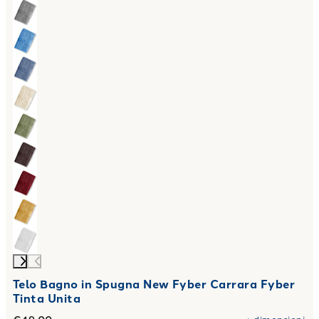
Telo Bagno in Spugna New Fyber Carrara Fyber
Tinta Unita