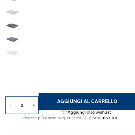
AGGIUNGI AL CARRELLO
-
+
Aggiungi alla wishlist
Prezzo più basso negli ultimi 30 giorni:
€57.00