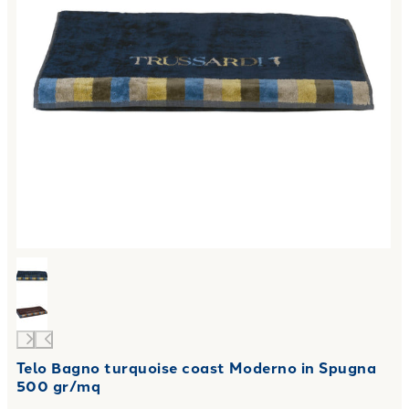
Telo Bagno turquoise coast Moderno in Spugna
500 gr/mq