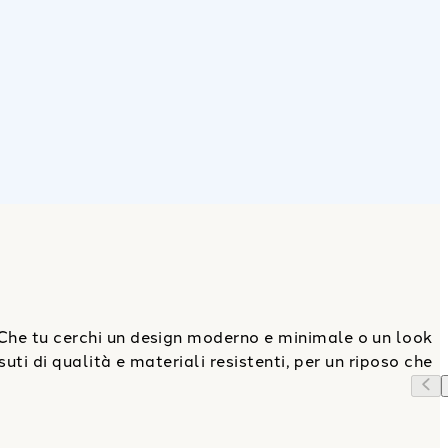
Che tu cerchi un design moderno e minimale o un look
suti di qualità e materiali resistenti, per un riposo che