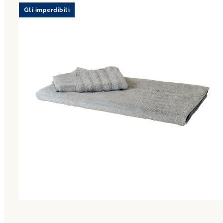
Gli imperdibili