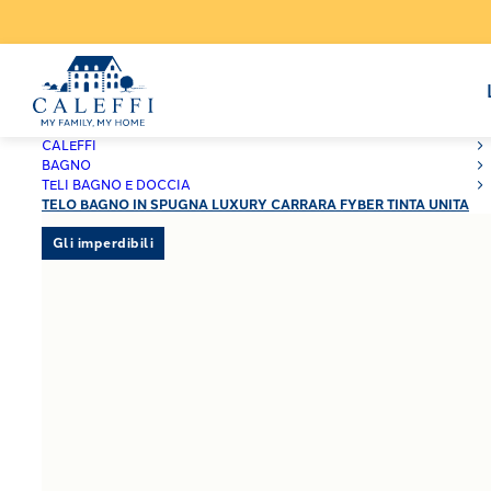
CALEFFI
BAGNO
TELI BAGNO E DOCCIA
TELO BAGNO IN SPUGNA LUXURY CARRARA FYBER TINTA UNITA
Gli imperdibili