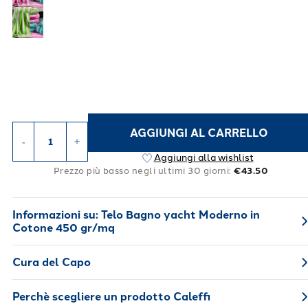
AGGIUNGI AL CARRELLO
-
+
Aggiungi alla wishlist
Prezzo più basso negli ultimi 30 giorni:
€43.50
Informazioni su:
Telo Bagno yacht Moderno in
Cotone 450 gr/mq
Cura del Capo
Perchè scegliere un prodotto Caleffi