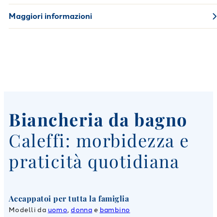
Maggiori informazioni
Biancheria da bagno
Caleffi: morbidezza e
praticità quotidiana
Accappatoi per tutta la famiglia
Modelli da
uomo
,
donna
e
bambino