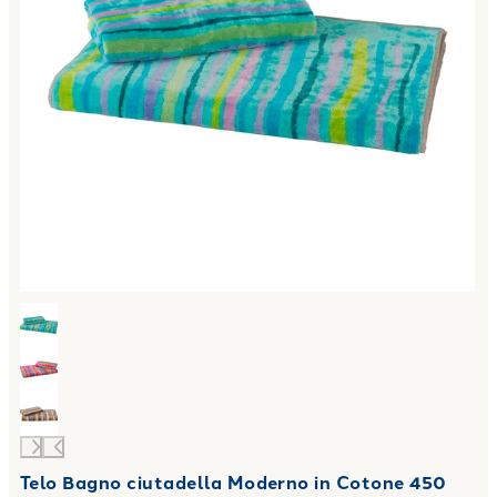
Telo Bagno ciutadella Moderno in Cotone 450