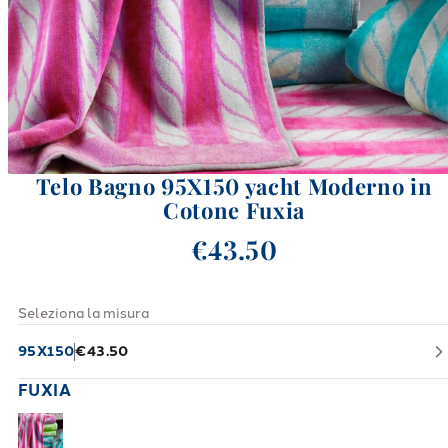
Telo Bagno 95X150 yacht Moderno in
Cotone Fuxia
€43.50
Seleziona la misura
95X150
€43.50
FUXIA