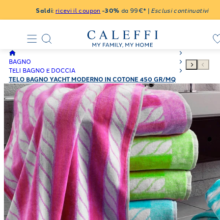
Saldi
:
ricevi il coupon
-30%
da 99€* |
Esclusi continuativi
BAGNO
TELI BAGNO E DOCCIA
TELO BAGNO YACHT MODERNO IN COTONE 450 GR/MQ