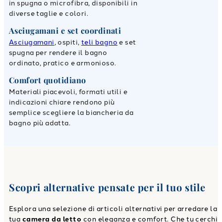
in spugna o microfibra, disponibili in
diverse taglie e colori.
Asciugamani e set coordinati
Asciugamani
, ospiti,
teli bagno
e set
spugna per rendere il bagno
ordinato, pratico e armonioso.
Comfort quotidiano
Materiali piacevoli, formati utili e
indicazioni chiare rendono più
semplice scegliere la biancheria da
bagno più adatta.
Scopri alternative pensate per il tuo stile
Esplora una selezione di articoli alternativi per arredare la
tua
camera da letto
con eleganza e comfort. Che tu cerchi