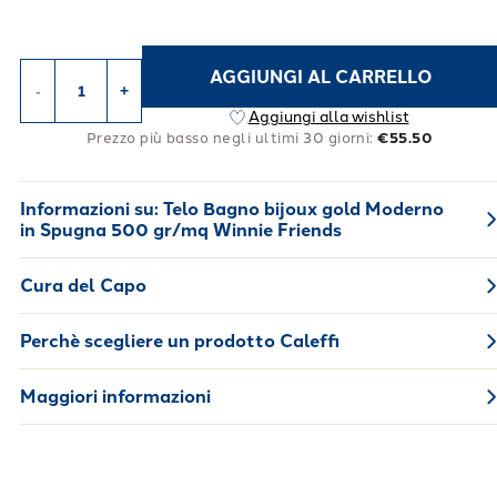
AGGIUNGI AL CARRELLO
-
+
Aggiungi alla wishlist
Prezzo più basso negli ultimi 30 giorni:
€55.50
Informazioni su:
Telo Bagno bijoux gold Moderno
in Spugna 500 gr/mq Winnie Friends
Cura del Capo
Perchè scegliere un prodotto Caleffi
Maggiori informazioni