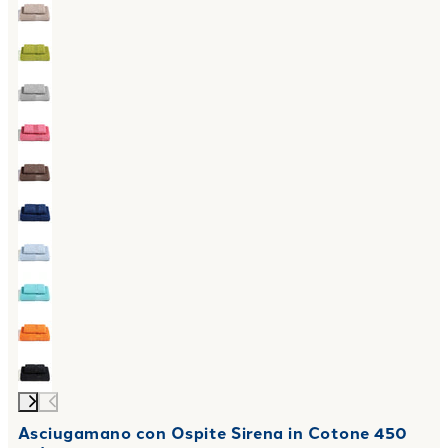
Asciugamano con Ospite Sirena in Cotone 450