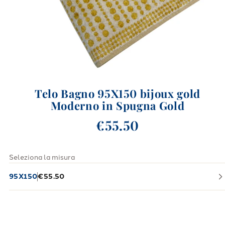
Telo Bagno 95X150 bijoux gold
Moderno in Spugna Gold
€55.50
Seleziona la misura
95X150
€55.50