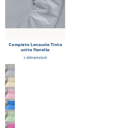
Completo Lenzuola Tinta
unita flanella
+
dimensioni