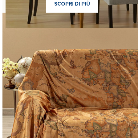
SCOPRI DI PIÙ