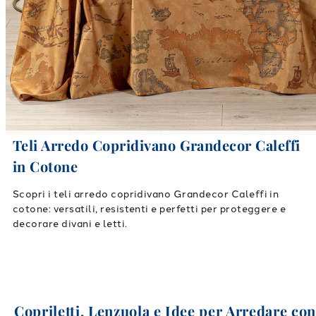
Teli Arredo Copridivano Grandecor Caleffi
in Cotone
Scopri i teli arredo copridivano Grandecor Caleffi in
cotone: versatili, resistenti e perfetti per proteggere e
decorare divani e letti.
Copriletti, Lenzuola e Idee per Arredare co