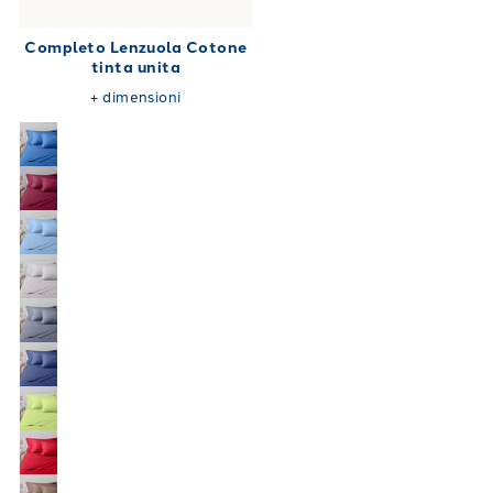
Completo Lenzuola Cotone
tinta unita
+
dimensioni