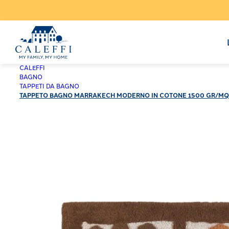
CALEFFI
BAGNO
TAPPETI DA BAGNO
TAPPETO BAGNO MARRAKECH MODERNO IN COTONE 1500 GR/MQ