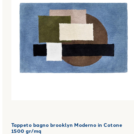
Tappeto bagno brooklyn Moderno in Cotone
1500 gr/mq