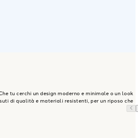
Che tu cerchi un design moderno e minimale o un look
suti di qualità e materiali resistenti, per un riposo che