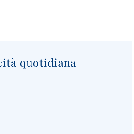
cità quotidiana