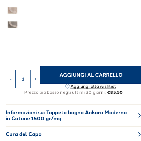
AGGIUNGI AL CARRELLO
-
+
Aggiungi alla wishlist
Prezzo più basso negli ultimi 30 giorni:
€85.50
Informazioni su:
Tappeto bagno Ankara Moderno
in Cotone 1500 gr/mq
Cura del Capo