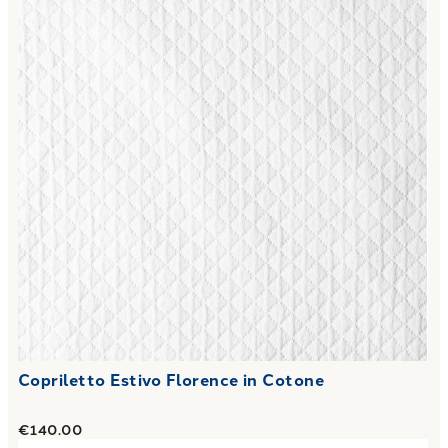
Copriletto Estivo Florence in Cotone
€140.00