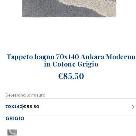
Tappeto bagno 70x140 Ankara Moderno
in Cotone Grigio
€85.50
Seleziona la misura
70X140
€85.50
GRIGIO