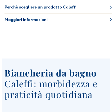
Perchè scegliere un prodotto Caleffi
Maggiori informazioni
Biancheria da bagno
Caleffi: morbidezza e
praticità quotidiana