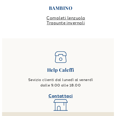
BAMBINO
Completi lenzuola
Trapunte invernali
Help Caleffi
Sevizio clienti dal lunedì al venerdì
dalle 9.00 alle 18.00
Contattaci