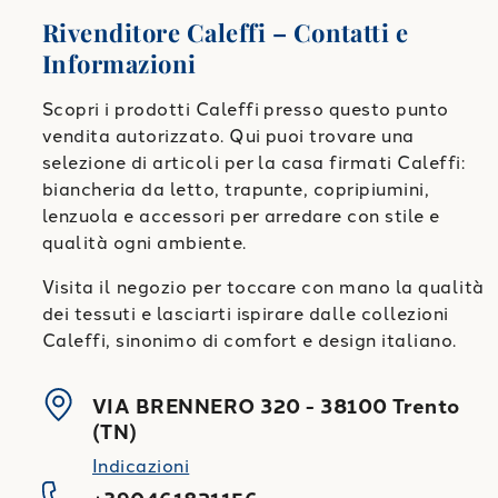
Rivenditore Caleffi – Contatti e
Informazioni
Scopri i prodotti Caleffi presso questo punto
vendita autorizzato. Qui puoi trovare una
selezione di articoli per la casa firmati Caleffi:
biancheria da letto, trapunte, copripiumini,
lenzuola e accessori per arredare con stile e
qualità ogni ambiente.
Visita il negozio per toccare con mano la qualità
dei tessuti e lasciarti ispirare dalle collezioni
Caleffi, sinonimo di comfort e design italiano.
VIA BRENNERO 320
-
38100
Trento
(
TN
)
Indicazioni