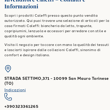
Informazioni
Scopri i prodotti Caleffi presso questo punto vendita
autorizzato. Qui puoi trovare una selezione di articoli per la
casa firmati Caleffi: biancheria da letto, trapunte,
copripiumini, lenzuola e accessori per arredare con stile e
qualità ogni ambiente.
Visita il negozio per toccare con mano la qualità dei tessuti
e lasciarti ispirare dalle collezioni Caleffi, sinonimo di
comfort e design italiano.
STRADA SETTIMO,371
-
10099
San Mauro Torinese
(
TO
)
Indicazioni
+390323361265