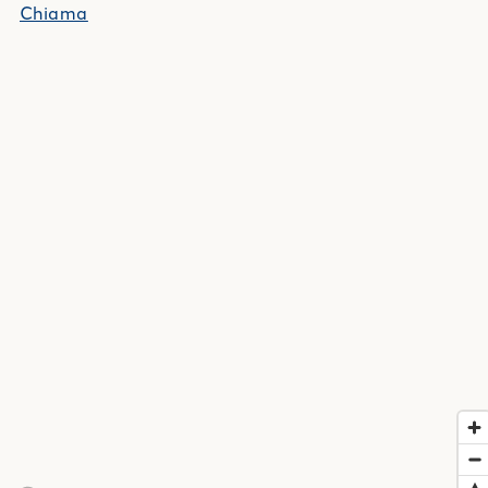
Chiama