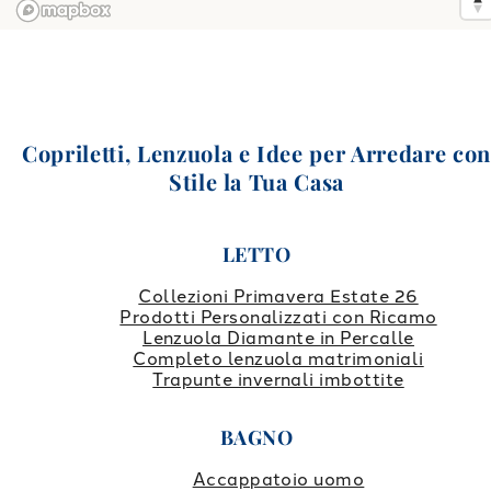
Copriletti, Lenzuola e Idee per Arredare co
Stile la Tua Casa
LETTO
Collezioni Primavera Estate 26
Prodotti Personalizzati con Ricamo
Lenzuola Diamante in Percalle
Completo lenzuola matrimoniali
Trapunte invernali imbottite
BAGNO
Accappatoio uomo