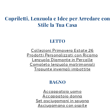
Copriletti, Lenzuola e Idee per Arredare co
Stile la Tua Casa
LETTO
Collezioni Primavera Estate 26
Prodotti Personalizzati con Ricamo
Lenzuola Diamante in Percalle
Completo lenzuola matrimoniali
Trapunte invernali imbottite
BAGNO
Accappatoio uomo
Accappatoio donna
Set asciugamani in spugna
Asciugamano con ospite