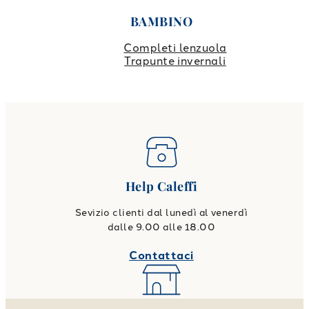
BAMBINO
Completi lenzuola
Trapunte invernali
Help Caleffi
Sevizio clienti dal lunedì al venerdì
dalle 9.00 alle 18.00
Contattaci