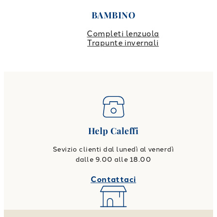
BAMBINO
Completi lenzuola
Trapunte invernali
Help Caleffi
Sevizio clienti dal lunedì al venerdì
dalle 9.00 alle 18.00
Contattaci